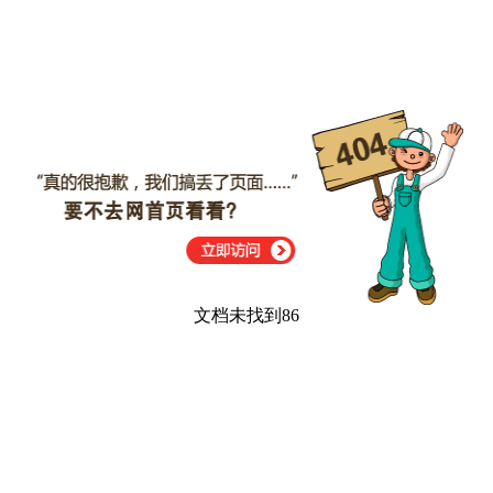
文档未找到86