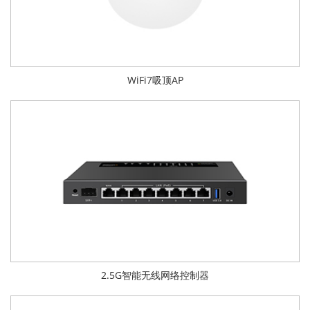
WiFi7吸顶AP
2.5G智能无线网络控制器