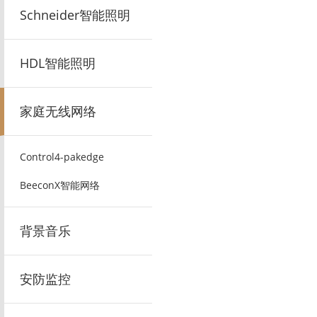
Schneider智能照明
HDL智能照明
家庭无线网络
Control4-pakedge
BeeconX智能网络
背景音乐
安防监控