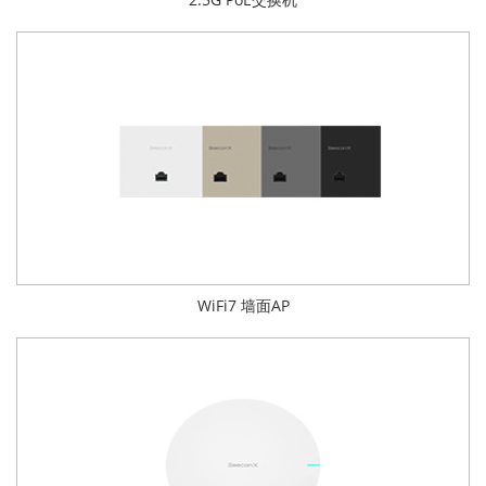
WiFi7 墙面AP