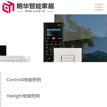
产品中心
Control4智能照明
Yeelight智能照明