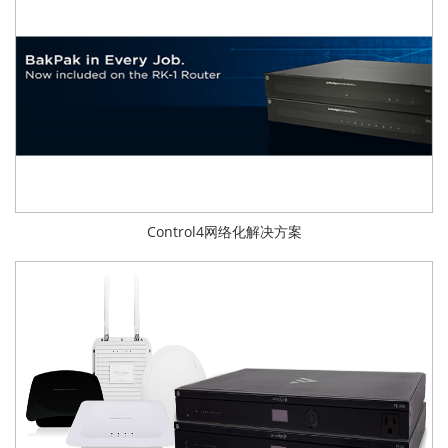
Control4网络化解决方案