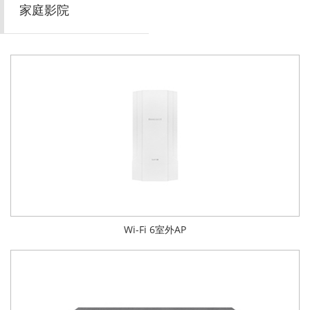
家庭影院
Wi-Fi 6室外AP