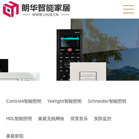
产品中心
Control4智能照明
Yeelight智能照明
Schneider智能照明
HDL智能照明
家庭无线网络
背景音乐
安防监控
家庭影院