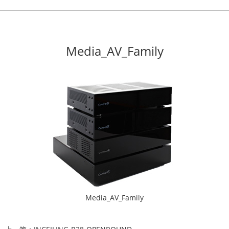
Media_AV_Family
Media_AV_Family